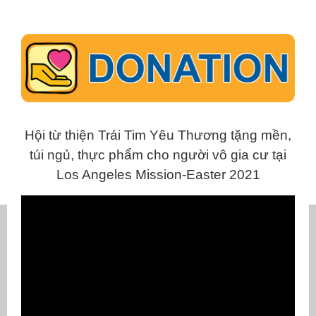
Hội từ thiện Trái Tim Yêu Thương tặng mền,
túi ngủ, thực phẩm cho người vô gia cư tại
Los Angeles Mission-Easter 2021