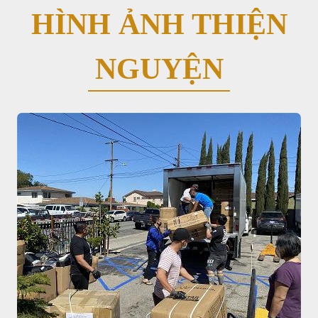
HÌNH ẢNH THIỆN
NGUYỆN