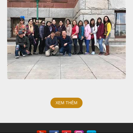
XEM THÊM